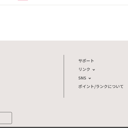
サポート
リンク
SNS
ポイント/ランクについて