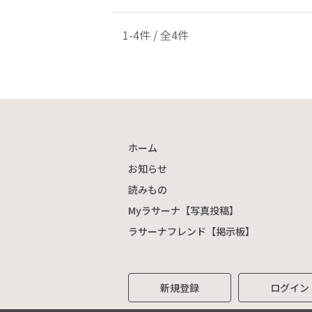
1-4件 / 全4件
ホーム
お知らせ
読みもの
Myラサーナ【写真投稿】
ラサーナフレンド【掲示板】
新規登録
ログイン