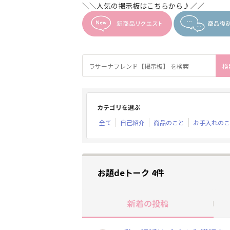
＼＼人気の掲示板はこちらから♪／／
カテゴリを選ぶ
全て
自己紹介
商品のこと
お手入れのこ
お題deトーク 4件
新着の投稿