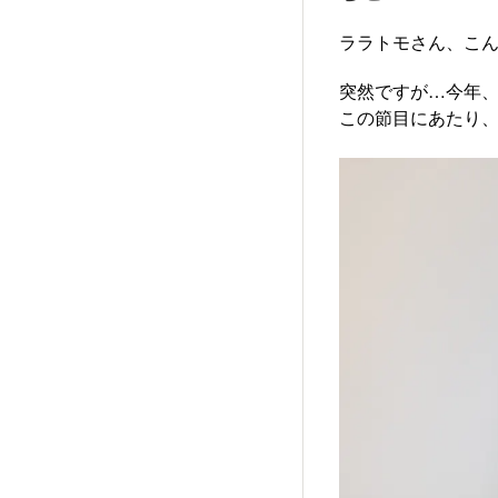
ララトモさん、こ
突然ですが…今年
この節目にあたり