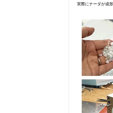
実際にナーダが成形