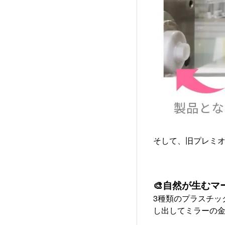
そして、旧プレミオ
🎨自然が生むマ
3種類のプラスチッ
し出してミラーの金