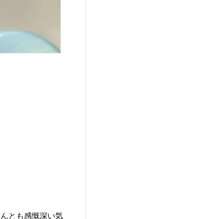
なんとも感慨深い気