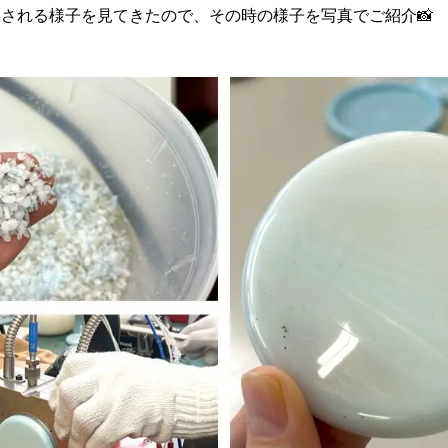
される様子を見てきたので、その時の様子を写真でご紹介📸