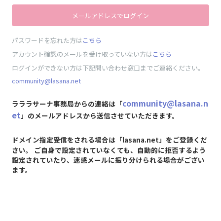
メールアドレスでログイン
パスワードを忘れた方は
こちら
アカウント確認のメールを受け取っていない方は
こちら
ログインができない方は下記問い合わせ窓口までご連絡ください。
community@lasana.net
community@lasana.n
ラララサーナ事務局からの連絡は「
et
」のメールアドレスから送信させていただきます。
ドメイン指定受信をされる場合は「lasana.net」をご登録くだ
さい。 ご自身で設定されていなくても、自動的に拒否するよう
設定されていたり、迷惑メールに振り分けられる場合がござい
ます。