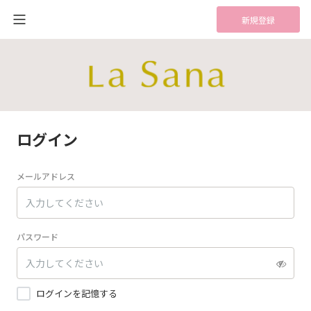
新規登録
ログイン
メールアドレス
パスワード
ログインを記憶する