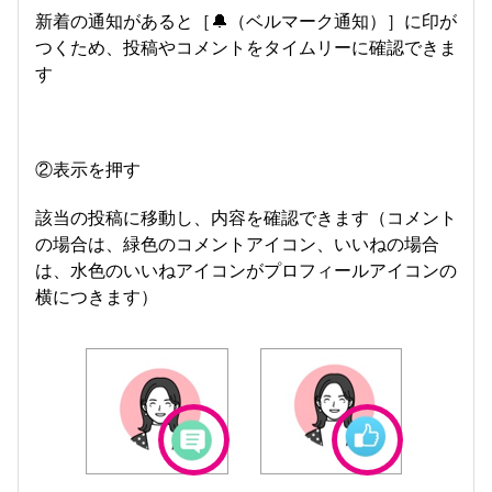
新着の通知があると［🔔（ベルマーク通知）］に印が
つくため、投稿やコメントをタイムリーに確認できま
す
②表示を押す
該当の投稿に移動し、内容を確認できます（コメント
の場合は、緑色のコメントアイコン、いいねの場合
は、水色のいいねアイコンがプロフィールアイコンの
横につきます）