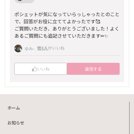
ポシェットが気になっていらっしゃったとのこと
で、回答がお役に立ててよかったです🥰
ご質問いただき、ありがとうございました！よく
あるご質問にも追記させていただきます✏✨
、
他3人
がいいね
ゆみ
いいね
返信する
ホーム
お知らせ