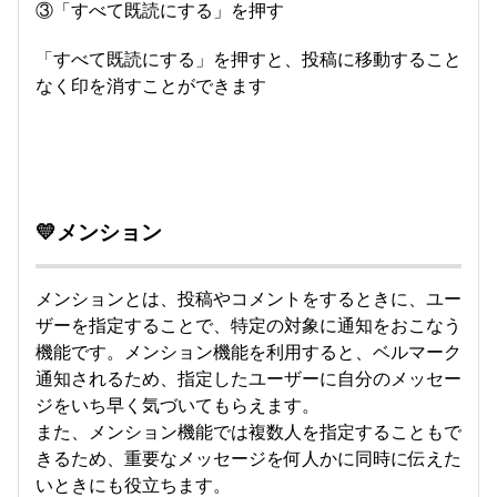
③「すべて既読にする」を押す
「すべて既読にする」を押すと、投稿に移動すること
なく印を消すことができます
💛メンション
メンションとは、投稿やコメントをするときに、ユー
ザーを指定することで、特定の対象に通知をおこなう
機能です。メンション機能を利用すると、ベルマーク
通知されるため、指定したユーザーに自分のメッセー
ジをいち早く気づいてもらえます。
また、メンション機能では複数人を指定することもで
きるため、重要なメッセージを何人かに同時に伝えた
いときにも役立ちます。