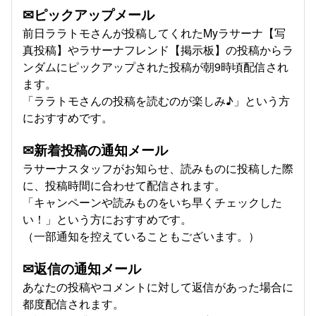
✉ピックアップメール
前日ララトモさんが投稿してくれたMyラサーナ【写
真投稿】やラサーナフレンド【掲示板】の投稿からラ
ンダムにピックアップされた投稿が朝9時頃配信され
ます。
「ララトモさんの投稿を読むのが楽しみ♪」という方
におすすめです。
✉新着投稿の通知メール
ラサーナスタッフがお知らせ、読みものに投稿した際
に、投稿時間に合わせて配信されます。
「キャンペーンや読みものをいち早くチェックした
い！」という方におすすめです。
（一部通知を控えていることもございます。）
✉返信の通知メール
あなたの投稿やコメントに対して返信があった場合に
都度配信されます。