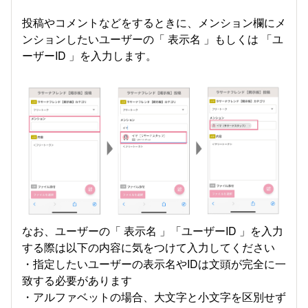
投稿やコメントなどをするときに、メンション欄にメ
ンションしたいユーザーの「 表示名 」もしくは 「ユ
ーザーID 」を入力します。
なお、ユーザーの「 表示名 」「ユーザーID 」を入力
する際は以下の内容に気をつけて入力してください
・指定したいユーザーの表示名やIDは文頭が完全に一
致する必要があります
・アルファベットの場合、大文字と小文字を区別せず