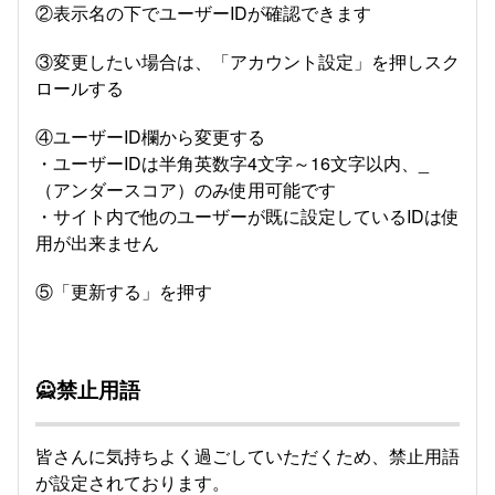
②表示名の下でユーザーIDが確認できます
③変更したい場合は、「アカウント設定」を押しスク
ロールする
④ユーザーID欄から変更する
・ユーザーIDは半角英数字4文字～16文字以内、_
（アンダースコア）のみ使用可能です
・サイト内で他のユーザーが既に設定しているIDは使
用が出来ません
⑤「更新する」を押す
🙅禁止用語
皆さんに気持ちよく過ごしていただくため、禁止用語
が設定されております。