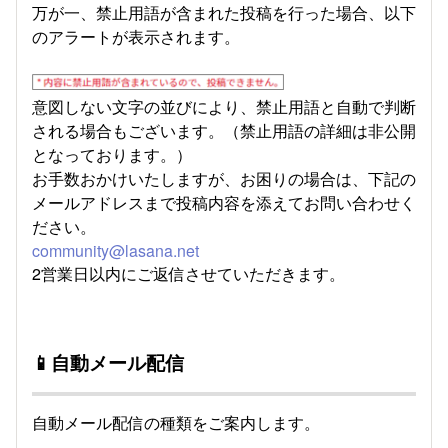
万が一、禁止用語が含まれた投稿を行った場合、以下
のアラートが表示されます。
意図しない文字の並びにより、禁止用語と自動で判断
される場合もございます。（禁止用語の詳細は非公開
となっております。）
お手数おかけいたしますが、お困りの場合は、下記の
メールアドレスまで投稿内容を添えてお問い合わせく
ださい。
community@lasana.net
2営業日以内にご返信させていただきます。
📱自動メール配信
自動メール配信の種類をご案内します。