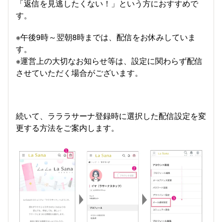
「返信を見逃したくない！」という方におすすめで
す。
※午後9時～翌朝8時までは、配信をお休みしていま
す。
※運営上の大切なお知らせ等は、設定に関わらず配信
させていただく場合がございます。
続いて、ラララサーナ登録時に選択した配信設定を変
更する方法をご案内します。