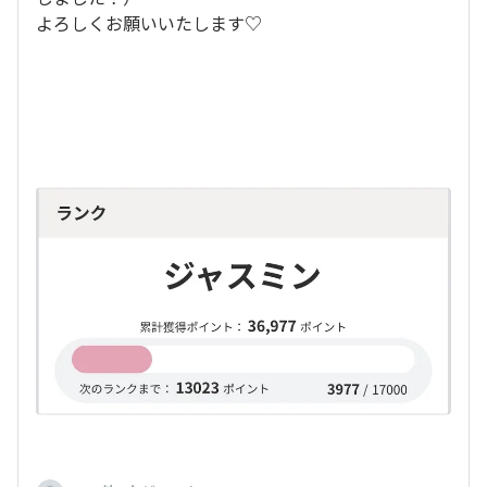
よろしくお願いいたします♡