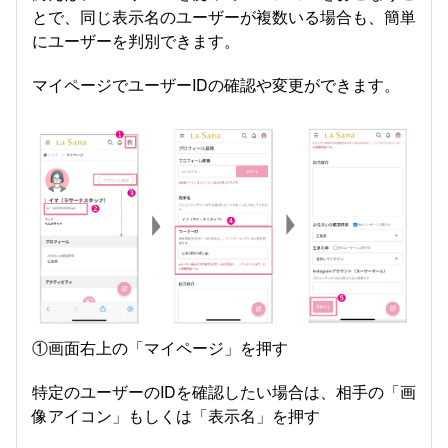
とで、同じ表示名のユーザーが複数いる場合も、簡単
にユーザーを判別できます。
マイページでユーザーIDの確認や変更ができます。
①画面右上の「マイページ」を押す
特定のユーザーのIDを確認したい場合は、相手の「画
像アイコン」もしくは「表示名」を押す