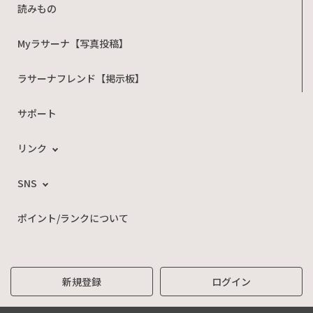
読みもの
Myラサーナ【写真投稿】
ラサーナフレンド【掲示板】
サポート
リンク
SNS
ポイント/ランクについて
新規登録
ログイン