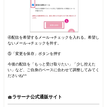
④配信を希望するメール→チェックを入れる。希望し
ないメール→チェックを外す。
⑤「変更を保存」ボタンを押す
今後の配信を「もっと受け取りたい」「少し控えた
い」など、ご自身のペースに合わせて調整してみてく
ださいね^^
🧺ラサーナ公式通販サイト