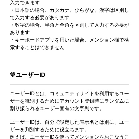
入力できます
・日本語の場合、カタカナ、ひらがな、漢字は区別し
て入力する必要があります
・数字の場合、半角と全角を区別して入力する必要が
あります
・キーボードアプリを用いた場合、メンション欄で検
索することはできません
💛ユーザーID
ユーザーIDとは、コミュニティサイトを利用するユー
ザーを識別するためにアカウント登録時にランダムに
割り振られるユーザー固有の文字列です。
ユーザーIDは、自分で設定した表示名とは別に、ユー
ザーを判別するために役立ちます。
例えば、ユーザーIDを使ってメンションをおこなうこ