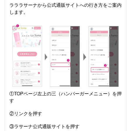
ラララサーナから公式通販サイトへの行き方をご案内
します。
①TOPページ左上の三（ハンバーガーメニュー）を押
す
②リンクを押す
③ラサーナ公式通販サイトを押す