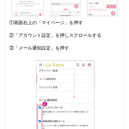
①画面右上の「マイページ」を押す
②「アカウント設定」を押しスクロールする
③「メール通知設定」を押す