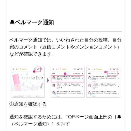
🔔ベルマーク通知
ベルマーク通知では、いいねされた自分の投稿、自分
宛のコメント（返信コメントやメンションコメント）
などが確認できます。
①通知を確認する
通知を確認するためには、TOPページ画面上部の［🔔
（ベルマーク通知）］を押す