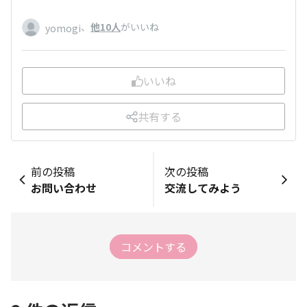
、
他10人
がいいね
yomogi
いいね
共有する
前の投稿
次の投稿
お問い合わせ
交流してみよう
コメントする