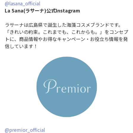
@lasana_official
La Sana(ラサーナ)公式Instagram
ラサーナは広島県で誕生した海藻コスメブランドです。
「きれいの約束。これまでも、これからも。」をコンセプ
トに、商品情報やお得なキャンペーン・お役立ち情報を発
信しています！
@premior_official