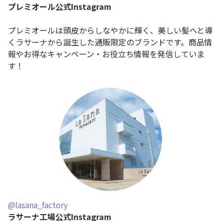
プレミオール公式Instagram
プレミオールは頭皮からしなやかに輝く、美しい髪へと導
くラサーナから誕生した通販限定のブランドです。商品情
報やお得なキャンペーン・お役立ち情報を発信していま
す！
@lasana_factory
ラサーナ工場公式Instagram