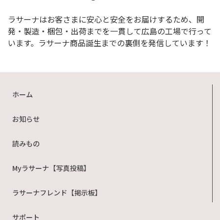
ラサーナはお客さまに安心と安全をお届けするため、開
発・製造・梱包・出荷までを一貫して広島の工場で行って
います。ラサーナ商品誕生までの裏側を発信しています！
ホーム
お知らせ
読みもの
Myラサーナ【写真投稿】
ラサーナフレンド【掲示板】
サポート