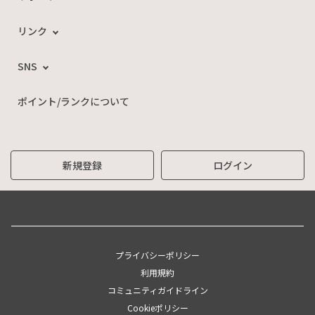
リンク
SNS
ポイント/ランクについて
新規登録
ログイン
プライバシーポリシー
利用規約
コミュニティガイドライン
Cookieポリシー