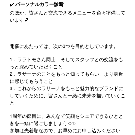
✔️
パーソナルカラー診断
のほか、皆さんと交流できるメニューを色々準備して
います💕
開催にあたっては、次の3つを目的としています。
1．ララトモさん同士、そしてスタッフとの交流をも
っと深めていただくこと
2．ラサーナのことをもっと知ってもらい、より身近
に感じてもらうこと
3．これからのラサーナをもっと魅力的なブランドに
していくために、皆さんと一緒に未来を描いていくこ
と
1周年の節目に、みんなで笑顔をシェアできるひとと
きを一緒に過ごしましょう☺️✨
参加は先着順なので、お早めにお申し込みください