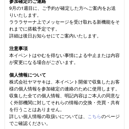
参加確定のご連絡
9月の1週目に、ご予約が確定した方へご案内をお送
りいたします。
ラララサーナ上でメッセージを受け取れる新機能をそ
れまでに搭載予定です。
詳細は後日お知らせにてご案内いたします。
注意事項
本イベントはやむを得ない事情による中止または内容
が変更になる場合がございます。
個人情報について
株式会社ヤマサキは、本イベント開催で収集したお客
様の個人情報を参加確定の連絡のために使用します。
収集した全ての個人情報、明記内容はご本人の同意な
く外部機関に対してそれらの情報の交換・売買・共有
を行うことはありません。
詳しい個人情報の取扱いについては、
こちら
のページ
でご確認ください。