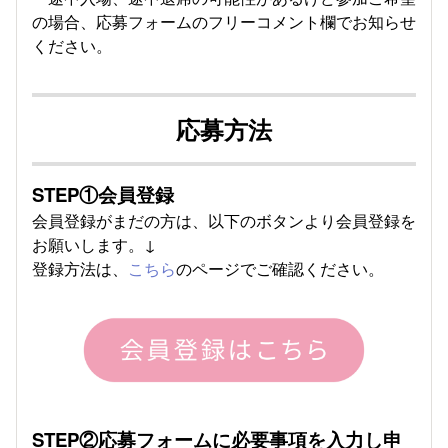
の場合、応募フォームのフリーコメント欄でお知らせ
ください。
応募方法
STEP①会員登録
会員登録がまだの方は、以下のボタンより会員登録を
お願いします。↓
登録方法は、
こちら
のページでご確認ください。
STEP②応募フォームに必要事項を入力し申