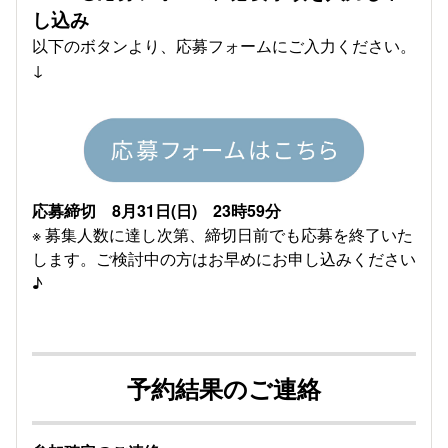
し込み
以下のボタンより、応募フォームにご入力ください。
↓
応募締切 8月31日(日) 23時59分
※ 募集人数に達し次第、締切日前でも応募を終了いた
します。ご検討中の方はお早めにお申し込みください
♪
予約結果のご連絡