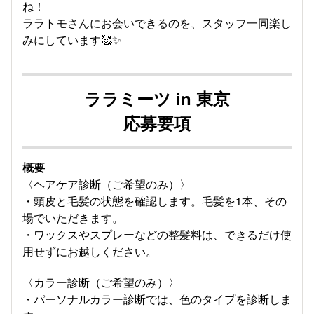
ね！
ララトモさんにお会いできるのを、スタッフ一同楽し
みにしています🥰✨
ララミーツ in 東京
応募要項
概要
〈ヘアケア診断（ご希望のみ）〉
・頭皮と毛髪の状態を確認します。毛髪を1本、その
場でいただきます。
・ワックスやスプレーなどの整髪料は、できるだけ使
用せずにお越しください。
〈カラー診断（ご希望のみ）〉
・パーソナルカラー診断では、色のタイプを診断しま