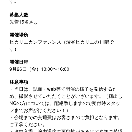
す。
募集人数
先着15名さま
開催場所
ヒカリエカンファレンス（渋谷ヒカリエの11階で
す）
開催日程
9月26日（金）13:00〜16:00
注意事項
・当日は、誌面・web等で開催の様子を発信するた
め、撮影させていただくことがございます。（顔出し
NGの方については、配慮致しますので受付時スタッ
フまでお声がけください！）
・会場までの交通費はお客さまのご負担となります。
ご了承ください。
・途中入場、途中退席の可能性があるけど参加ご希望